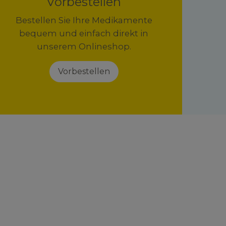
Vorbestellen
Bestellen Sie Ihre Medikamente
bequem und einfach direkt in
unserem Onlineshop.
Vorbestellen