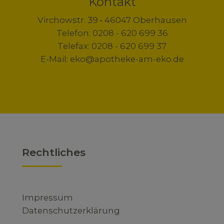
Kontakt
Virchowstr. 39 • 46047 Oberhausen
Telefon: 0208 - 620 699 36
Telefax: 0208 - 620 699 37
E-Mail: eko@apotheke-am-eko.de
Rechtliches
Impressum
Datenschutzerklärung