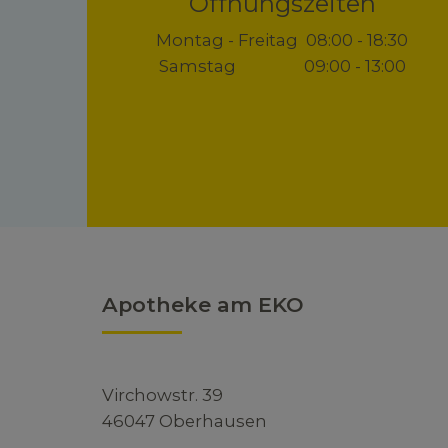
Öffnungszeiten
Montag - Freitag 08:00 - 18:30
Samstag 09:00 - 13:00
Apotheke am EKO
Virchowstr. 39
46047 Oberhausen