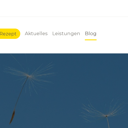
Aktuelles
Leistungen
Blog
-Rezept