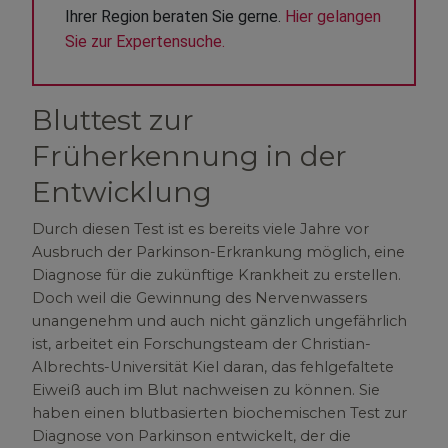
Ihrer Region beraten Sie gerne. 
Hier gelangen 
Sie zur Expertensuche.
Bluttest zur
Früherkennung in der
Entwicklung
Durch diesen Test ist es bereits viele Jahre vor
Ausbruch der Parkinson-Erkrankung möglich, eine
Diagnose für die zukünftige Krankheit zu erstellen.
Doch weil die Gewinnung des Nervenwassers
unangenehm und auch nicht gänzlich ungefährlich
ist, arbeitet ein Forschungsteam der Christian-
Albrechts-Universität Kiel daran, das fehlgefaltete
Eiweiß auch im Blut nachweisen zu können. Sie
haben einen blutbasierten biochemischen Test zur
Diagnose von Parkinson entwickelt, der die