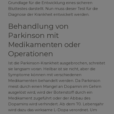
Grundlage für die Entwicklung eines sicheren
Bluttestes darstellt. Nun muss dieser Test für die
Diagnose der Krankheit entwickelt werden.
Behandlung von
Parkinson mit
Medikamenten oder
Operationen
Ist die Parkinson-Krankheit ausgebrochen, schreitet
sie langsam voran. Heilbar ist sie nicht, aber die
Symptome können mit verschiedenen
Medikamenten behandelt werden. Da Parkinson
meist durch einen Mangel an Dopamin im Gehirn
ausgelöst wird, wird der Botenstoff durch ein
Medikament zugeführt oder der Abbau des
Dopamins wird verhindert. Ab dem 70. Lebensjahr
wird dazu das wirksame L-Dopa verordnet. Um