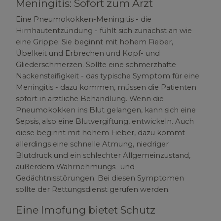
Meningitis: Sofort zum Arzt
Eine Pneumokokken-Meningitis - die
Hirnhautentzündung - fühlt sich zunächst an wie
eine Grippe. Sie beginnt mit hohem Fieber,
Übelkeit und Erbrechen und Kopf- und
Gliederschmerzen. Sollte eine schmerzhafte
Nackensteifigkeit - das typische Symptom für eine
Meningitis - dazu kommen, müssen die Patienten
sofort in ärztliche Behandlung. Wenn die
Pneumokokken ins Blut gelangen, kann sich eine
Sepsis, also eine Blutvergiftung, entwickeln. Auch
diese beginnt mit hohem Fieber, dazu kommt
allerdings eine schnelle Atmung, niedriger
Blutdruck und ein schlechter Allgemeinzustand,
außerdem Wahrnehmungs- und
Gedächtnisstörungen. Bei diesen Symptomen
sollte der Rettungsdienst gerufen werden.
Eine Impfung bietet Schutz