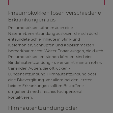
Pneumokokken lösen verschiedene
Erkrankungen aus
Pneumokokken können auch eine
Nasennebenentzündung auslösen, die sich durch
entzündete Schleimhäute in Stirn- und
Kieferhöhlen, Schnupfen und Kopfschmerzen
bemerkbar macht. Weiter Erkrankungen, die durch
Pneumokokken entstehen können, sind eine
Bindehautentzündung - sie erkennt man an roten,
tränenden Augen, die oft jucken -
Lungenentzündung, Hirnhautentzündung oder
eine Blutvergiftung. Vor allem bei den letzten
beiden Erkrankungen sollten Betroffene
umgehend medizinisches Fachpersonal
kontaktieren.
Hirnhautentzündung oder