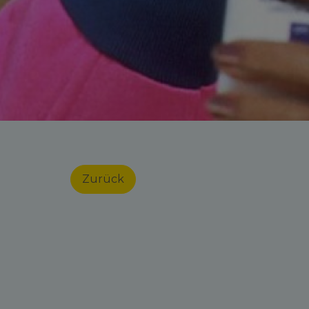
Zurück