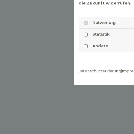
die Zukunft widerrufen.
Notwendig
Statistik
Andere
Datenschutzerklärung
|
Impre