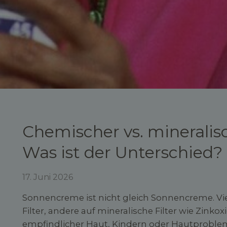
Chemischer vs. mineralis
Was ist der Unterschied?
17. Juni 2026
Sonnencreme ist nicht gleich Sonnencreme. Vi
Filter, andere auf mineralische Filter wie Zinkox
empfindlicher Haut, Kindern oder Hautproblemen