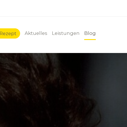
Aktuelles
Leistungen
Blog
-Rezept