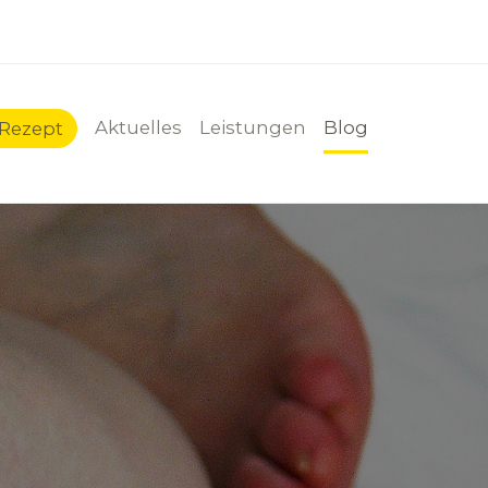
Aktuelles
Leistungen
Blog
-Rezept