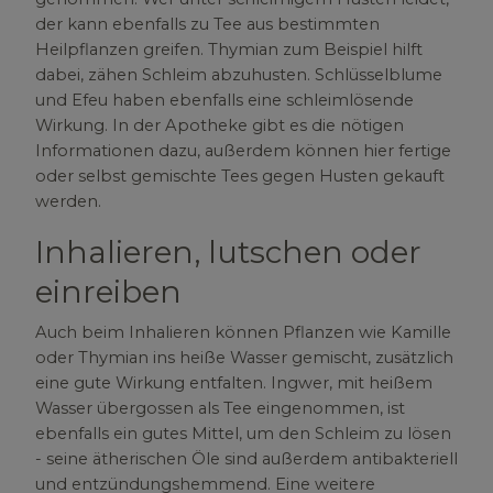
der kann ebenfalls zu Tee aus bestimmten
Heilpflanzen greifen. Thymian zum Beispiel hilft
dabei, zähen Schleim abzuhusten. Schlüsselblume
und Efeu haben ebenfalls eine schleimlösende
Wirkung. In der Apotheke gibt es die nötigen
Informationen dazu, außerdem können hier fertige
oder selbst gemischte Tees gegen Husten gekauft
werden.
Inhalieren, lutschen oder
einreiben
Auch beim Inhalieren können Pflanzen wie Kamille
oder Thymian ins heiße Wasser gemischt, zusätzlich
eine gute Wirkung entfalten. Ingwer, mit heißem
Wasser übergossen als Tee eingenommen, ist
ebenfalls ein gutes Mittel, um den Schleim zu lösen
- seine ätherischen Öle sind außerdem antibakteriell
und entzündungshemmend. Eine weitere