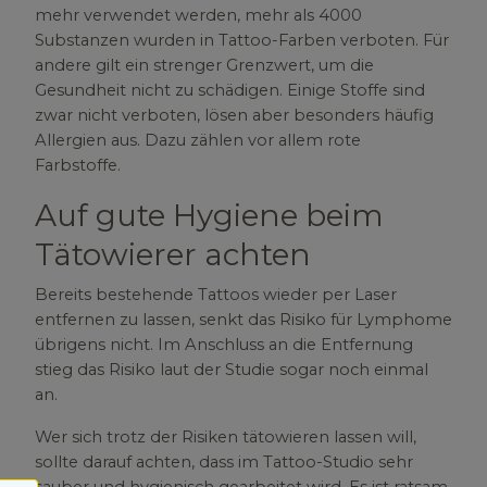
mehr verwendet werden, mehr als 4000
Substanzen wurden in Tattoo-Farben verboten. Für
andere gilt ein strenger Grenzwert, um die
Gesundheit nicht zu schädigen. Einige Stoffe sind
zwar nicht verboten, lösen aber besonders häufig
Allergien aus. Dazu zählen vor allem rote
Farbstoffe.
Auf gute Hygiene beim
Tätowierer achten
Bereits bestehende Tattoos wieder per Laser
entfernen zu lassen, senkt das Risiko für Lymphome
übrigens nicht. Im Anschluss an die Entfernung
stieg das Risiko laut der Studie sogar noch einmal
an.
Wer sich trotz der Risiken tätowieren lassen will,
sollte darauf achten, dass im Tattoo-Studio sehr