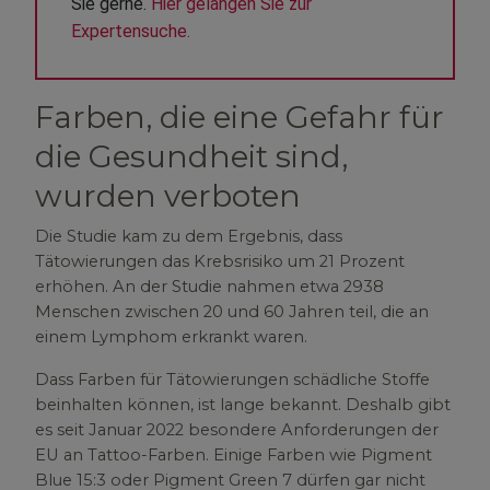
Sie gerne. 
Hier gelangen Sie zur 
Expertensuche.
Farben, die eine Gefahr für
die Gesundheit sind,
wurden verboten
Die Studie kam zu dem Ergebnis, dass
Tätowierungen das Krebsrisiko um 21 Prozent
erhöhen. An der Studie nahmen etwa 2938
Menschen zwischen 20 und 60 Jahren teil, die an
einem Lymphom erkrankt waren.
Dass Farben für Tätowierungen schädliche Stoffe
beinhalten können, ist lange bekannt. Deshalb gibt
es seit Januar 2022 besondere Anforderungen der
EU an Tattoo-Farben. Einige Farben wie Pigment
Blue 15:3 oder Pigment Green 7 dürfen gar nicht