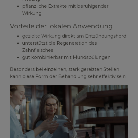
pflanzliche Extrakte mit beruhigender
Wirkung
Vorteile der lokalen Anwendung
gezielte Wirkung direkt am Entzündungsherd
unterstützt die Regeneration des
Zahnfleisches
gut kombinierbar mit Mundspülungen
Besonders bei einzelnen, stark gereizten Stellen
kann diese Form der Behandlung sehr effektiv sein.