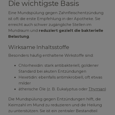
Die wichtigste Basis
Eine Mundspülung gegen Zahnfleischentzündung
ist oft die erste Empfehlung in der Apotheke. Sie
erreicht auch schwer zugängliche Stellen im
Mundraum und
reduziert gezielt die bakterielle
Belastung
.
Wirksame Inhaltsstoffe
Besonders häufig enthaltene Wirkstoffe sind:
Chlorhexidin: stark antibakteriell, goldener
Standard bei akuten Entzündungen
Hexetidin: ebenfalls antimikrobiell, oft etwas
milder
ätherische Öle (z. B. Eukalyptus oder
Thymian
)
Die Mundspülung gegen Entzündungen hilft, die
Keimzahl im Mund zu reduzieren und die Heilung
zu unterstützen. Sie ist ein zentraler Bestandteil