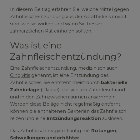
In diesem Beitrag erfahren Sie, welche Mittel gegen
Zahnfleischentzündung aus der Apotheke sinnvoll
sind, wie sie wirken und wann Sie besser
zahnärztlichen Rat einholen sollten.
Was ist eine
Zahnfleischentzündung?
Eine Zahnfleischentzündung, medizinisch auch
Gingivitis
genannt, ist eine Entzündung des
Zahnfleisches. Sie entsteht meist durch
bakterielle
Zahnbeläge
(Plaque), die sich am Zahnfleischrand
und in den Zahnzwischenräumen ansammeln.
Werden diese Beläge nicht regelmäßig entfernt,
können die enthaltenen Bakterien das Zahnfleisch
reizen und eine
Entzündungsreaktion
auslösen.
Das Zahnfleisch reagiert häufig mit
Rötungen,
Schwellungen und erhöhter