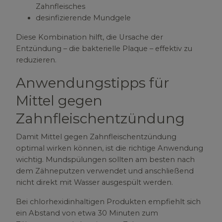
Zahnfleisches
desinfizierende Mundgele
Diese Kombination hilft, die Ursache der
Entzündung – die bakterielle Plaque – effektiv zu
reduzieren.
Anwendungstipps für
Mittel gegen
Zahnfleischentzündung
Damit Mittel gegen Zahnfleischentzündung
optimal wirken können, ist die richtige Anwendung
wichtig. Mundspülungen sollten am besten nach
dem Zähneputzen verwendet und anschließend
nicht direkt mit Wasser ausgespült werden.
Bei chlorhexidinhaltigen Produkten empfiehlt sich
ein Abstand von etwa 30 Minuten zum