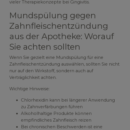
vieler Therapiekonzepte bei Gingivitis.
Mundspülung gegen
Zahnfleischentzündung
aus der Apotheke: Worauf
Sie achten sollten
Wenn Sie gezielt eine Mundspülung für eine
Zahnfleischentzündung auswählen, sollten Sie nicht
nur auf den Wirkstoff, sondern auch auf
Verträglichkeit achten.
Wichtige Hinweise:
Chlorhexidin kann bei längerer Anwendung
zu Zahnverfärbungen führen
Alkoholhaltige Produkte können
empfindliches Zahnfleisch reizen
Bei chronischen Beschwerden ist eine