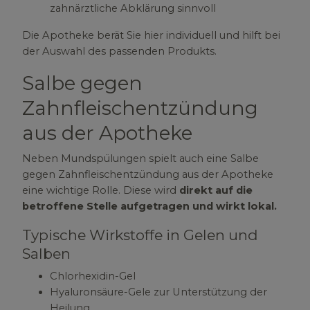
zahnärztliche Abklärung sinnvoll
Die Apotheke berät Sie hier individuell und hilft bei
der Auswahl des passenden Produkts.
Salbe gegen
Zahnfleischentzündung
aus der Apotheke
Neben Mundspülungen spielt auch eine Salbe
gegen Zahnfleischentzündung aus der Apotheke
eine wichtige Rolle. Diese wird
direkt auf die
betroffene Stelle aufgetragen und wirkt lokal.
Typische Wirkstoffe in Gelen und
Salben
Chlorhexidin-Gel
Hyaluronsäure-Gele zur Unterstützung der
Heilung