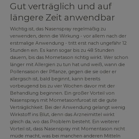
Gut verträglich und auf
längere Zeit anwendbar
Wichtig ist, das Nasenspray regelmäßig zu
verwenden, denn die Wirkung - vor allem nach der
erstmalige Anwendung - tritt erst nach ungefähr 12
Stunden ein. Es kann sogar bis zu 48 Stunden
dauern, bis das Mometason richtig wirkt. Wer schon
länger mit Allergien zu tun hat und weiß, wann die
Pollensaison der Pflanze, gegen die sie oder er
allergisch ist, bald beginnt, kann bereits
vorbeugend bis zu vier Wochen davor mit der
Behandlung beginnen. Ein großer Vorteil von
Nasensprays mit Mometasonfuroat ist die gute
Verträglichkeit. Bei der Anwendung gelangt wenig
Wirkstoff ins Blut, denn das Arzneimittel wirkt
gleich da, wo das Problem besteht. Ein weiterer
Vorteil ist, dass Nasenspray mit Momentason nicht
müde macht, was bei manchen anderen Mitteln