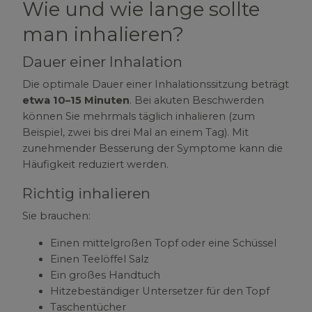
Wie und wie lange sollte
man inhalieren?
Dauer einer Inhalation
Die optimale Dauer einer Inhalationssitzung beträgt
etwa 10–15 Minuten
. Bei akuten Beschwerden
können Sie mehrmals täglich inhalieren (zum
Beispiel, zwei bis drei Mal an einem Tag). Mit
zunehmender Besserung der Symptome kann die
Häufigkeit reduziert werden.
Richtig inhalieren
Sie brauchen:
Einen mittelgroßen Topf oder eine Schüssel
Einen Teelöffel Salz
Ein großes Handtuch
Hitzebeständiger Untersetzer für den Topf
Taschentücher