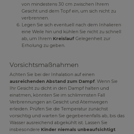
von mindestens 30 cm zwischen Ihrem
Gesicht und dem Topf ein, um sich nicht zu
verbrennen.
Legen Sie sich eventuell nach dem Inhalieren
eine Weile hin und kühlen Sie nicht zu schnell
ab, um Ihrem
Kreislauf
Gelegenheit zur
Erholung zu geben.
Vorsichtsmaßnahmen
Achten Sie bei der Inhalation auf einen
ausreichenden Abstand zum Dampf
. Wenn Sie
Ihr Gesicht zu dicht in den Dampf halten und
einatmen, könnten Sie im schlimmsten Fall
Verbrennungen an Gesicht und Atemwegen
erleiden. Prüfen Sie die Temperatur zunächst
vorsichtig und warten Sie gegebenenfalls ab, bis das
Wasser ausreichend abgekühlt ist. Lassen Sie
insbesondere
Kinder niemals unbeaufsichtigt