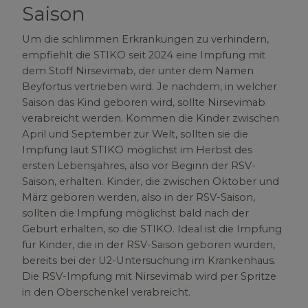
Saison
Um die schlimmen Erkrankungen zu verhindern,
empfiehlt die STIKO seit 2024 eine Impfung mit
dem Stoff Nirsevimab, der unter dem Namen
Beyfortus vertrieben wird. Je nachdem, in welcher
Saison das Kind geboren wird, sollte Nirsevimab
verabreicht werden. Kommen die Kinder zwischen
April und September zur Welt, sollten sie die
Impfung laut STIKO möglichst im Herbst des
ersten Lebensjahres, also vor Beginn der RSV-
Saison, erhalten. Kinder, die zwischen Oktober und
März geboren werden, also in der RSV-Saison,
sollten die Impfung möglichst bald nach der
Geburt erhalten, so die STIKO. Ideal ist die Impfung
für Kinder, die in der RSV-Saison geboren wurden,
bereits bei der U2-Untersuchung im Krankenhaus.
Die RSV-Impfung mit Nirsevimab wird per Spritze
in den Oberschenkel verabreicht.