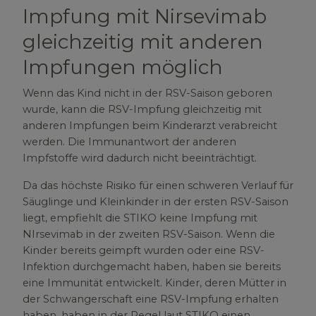
Impfung mit Nirsevimab
gleichzeitig mit anderen
Impfungen möglich
Wenn das Kind nicht in der RSV-Saison geboren
wurde, kann die RSV-Impfung gleichzeitig mit
anderen Impfungen beim Kinderarzt verabreicht
werden. Die Immunantwort der anderen
Impfstoffe wird dadurch nicht beeinträchtigt.
Da das höchste Risiko für einen schweren Verlauf für
Säuglinge und Kleinkinder in der ersten RSV-Saison
liegt, empfiehlt die STIKO keine Impfung mit
NIrsevimab in der zweiten RSV-Saison. Wenn die
Kinder bereits geimpft wurden oder eine RSV-
Infektion durchgemacht haben, haben sie bereits
eine Immunität entwickelt. Kinder, deren Mütter in
der Schwangerschaft eine RSV-Impfung erhalten
haben, haben in der Regel laut STIKO einen