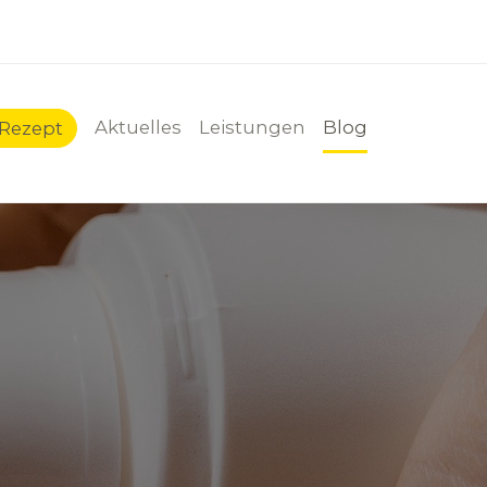
Aktuelles
Leistungen
Blog
-Rezept