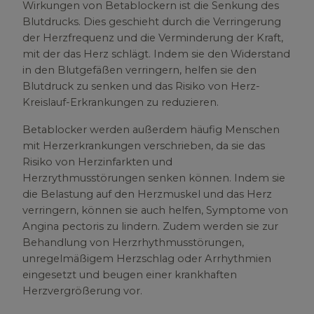
Wirkungen von Betablockern ist die Senkung des
Blutdrucks. Dies geschieht durch die Verringerung
der Herzfrequenz und die Verminderung der Kraft,
mit der das Herz schlägt. Indem sie den Widerstand
in den Blutgefäßen verringern, helfen sie den
Blutdruck zu senken und das Risiko von Herz-
Kreislauf-Erkrankungen zu reduzieren.
Betablocker werden außerdem häufig Menschen
mit Herzerkrankungen verschrieben, da sie das
Risiko von Herzinfarkten und
Herzrythmusstörungen senken können. Indem sie
die Belastung auf den Herzmuskel und das Herz
verringern, können sie auch helfen, Symptome von
Angina pectoris zu lindern. Zudem werden sie zur
Behandlung von Herzrhythmusstörungen,
unregelmäßigem Herzschlag oder Arrhythmien
eingesetzt und beugen einer krankhaften
Herzvergrößerung vor.