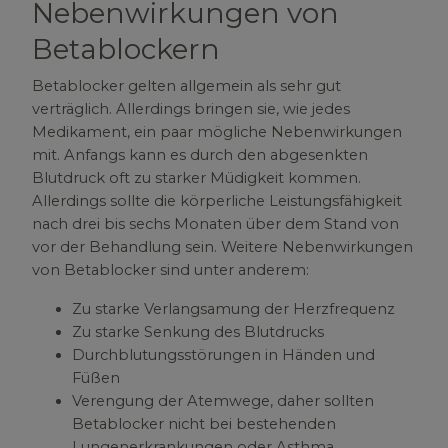
Nebenwirkungen von
Betablockern
Betablocker gelten allgemein als sehr gut
verträglich. Allerdings bringen sie, wie jedes
Medikament, ein paar mögliche Nebenwirkungen
mit. Anfangs kann es durch den abgesenkten
Blutdruck oft zu starker Müdigkeit kommen.
Allerdings sollte die körperliche Leistungsfähigkeit
nach drei bis sechs Monaten über dem Stand von
vor der Behandlung sein. Weitere Nebenwirkungen
von Betablocker sind unter anderem:
Zu starke Verlangsamung der Herzfrequenz
Zu starke Senkung des Blutdrucks
Durchblutungsstörungen in Händen und
Füßen
Verengung der Atemwege, daher sollten
Betablocker nicht bei bestehenden
Lungenerkrankungen oder Asthma